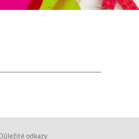
Důležité odkazy