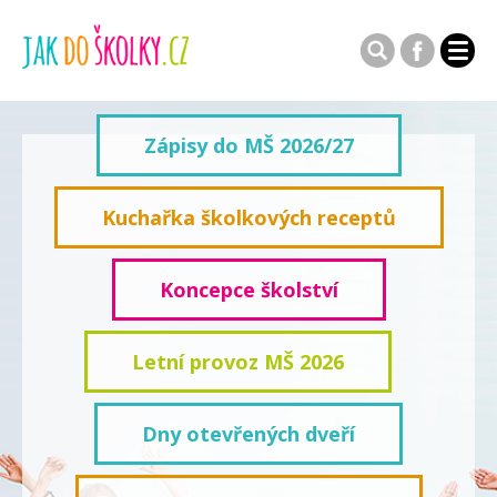
Zápisy do MŠ 2026/27
Kuchařka školkových receptů
Koncepce školství
Letní provoz MŠ 2026
Dny otevřených dveří