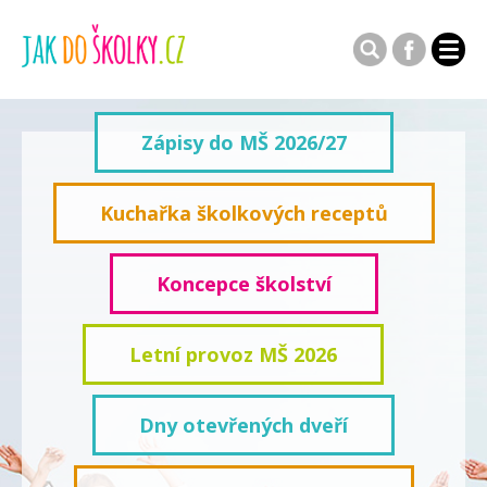
Zápisy do MŠ 2026/27
Kuchařka školkových receptů
Koncepce školství
Letní provoz MŠ 2026
Dny otevřených dveří