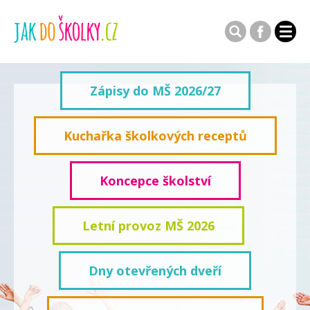
Zápisy do MŠ 2026/27
Kuchařka školkových receptů
Koncepce školství
Letní provoz MŠ 2026
Dny otevřených dveří